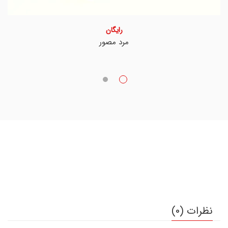
رایگان
مرد مصور
نظرات (0)