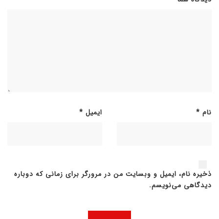
نام
*
ایمیل
*
ذخیره نام، ایمیل و وبسایت من در مرورگر برای زمانی که دوباره
دیدگاهی می‌نویسم.