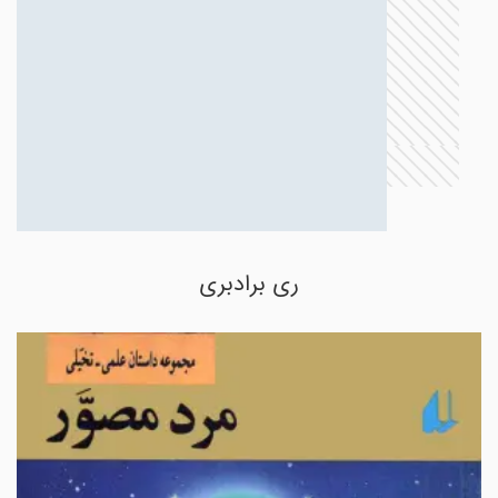
ری برادبری