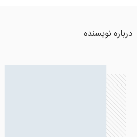
درباره نویسنده