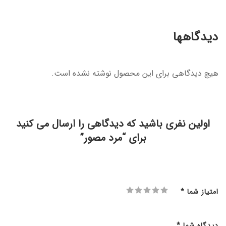
دیدگاهها
هیچ دیدگاهی برای این محصول نوشته نشده است.
اولین نفری باشید که دیدگاهی را ارسال می کنید
برای “مرد مصور”
امتیاز شما
*
دیدگاه شما
*