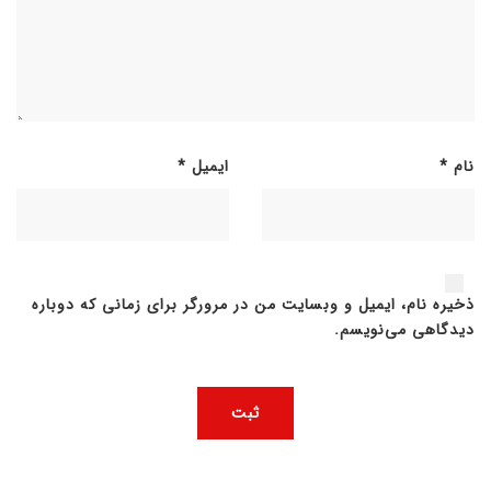
نام
*
ایمیل
*
ذخیره نام، ایمیل و وبسایت من در مرورگر برای زمانی که دوباره
دیدگاهی می‌نویسم.