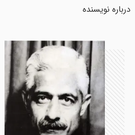
درباره نویسنده