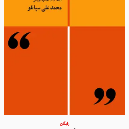
رایگان