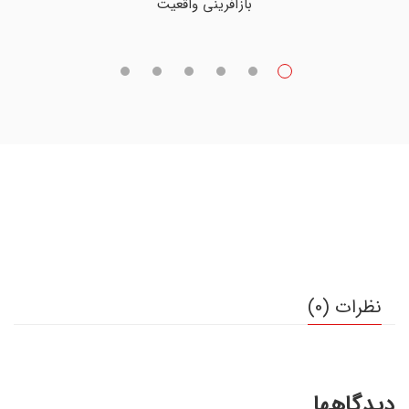
بازآفرینی واقعیت
نظرات (0)
دیدگاهها