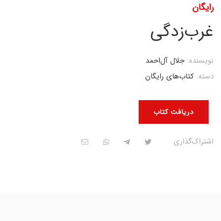
رایگان
غرب‌زدگی
نویسنده:
جلال آل‌احمد
دسته:
کتاب‌های رایگان
دریافت کتاب
اشتراک‌گذاری