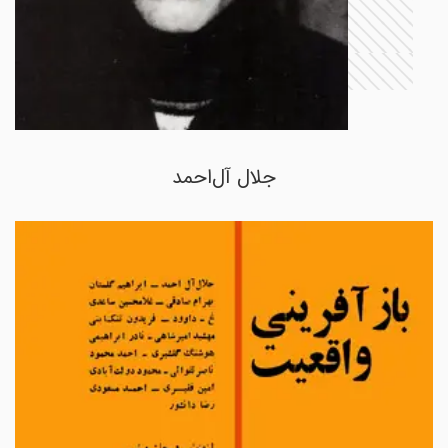
جلال آل‌احمد