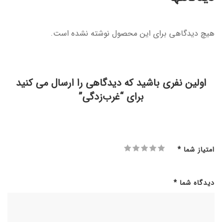
هیچ دیدگاهی برای این محصول نوشته نشده است.
اولین نفری باشید که دیدگاهی را ارسال می کنید
برای “غرب‌زدگی”
امتیاز شما
*
دیدگاه شما
*