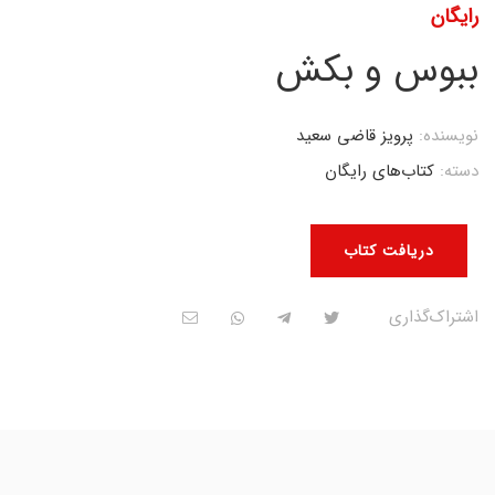
رایگان
ببوس و بکش
نویسنده:
پرویز قاضی سعید
دسته:
کتاب‌های رایگان
دریافت کتاب
اشتراک‌گذاری