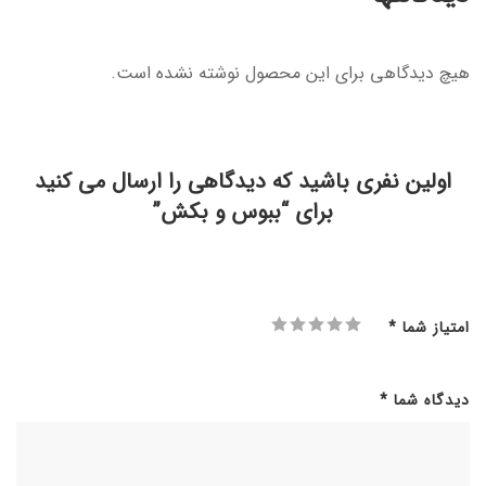
هیچ دیدگاهی برای این محصول نوشته نشده است.
اولین نفری باشید که دیدگاهی را ارسال می کنید
برای “ببوس و بکش”
امتیاز شما
*
دیدگاه شما
*