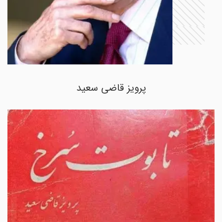
پرویز قاضی سعید