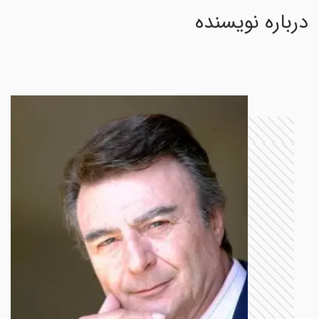
درباره نویسنده