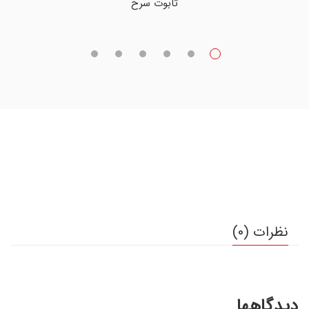
تابوت سرخ
نظرات (0)
دیدگاهها