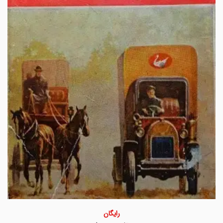
رایگان