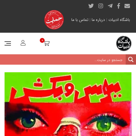
باشگاه ادبیات
|
درباره ما
|
تماس با ما
0