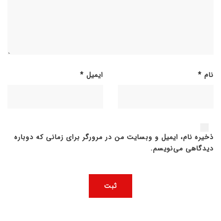
نام
*
ایمیل
*
ذخیره نام، ایمیل و وبسایت من در مرورگر برای زمانی که دوباره
دیدگاهی می‌نویسم.