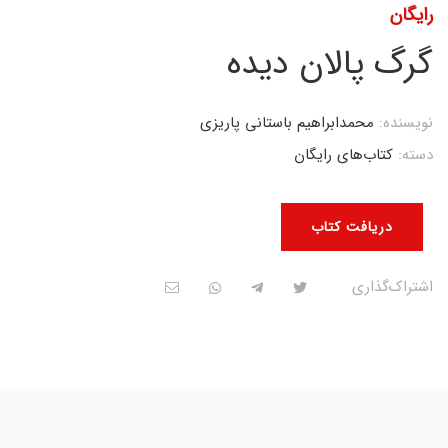
رایگان
گرگ پالان دیده
نویسنده:
محمد‌ابراهیم باستانی پاریزی
دسته:
کتاب‌های رایگان
دریافت کتاب
اشتراک‌گذاری