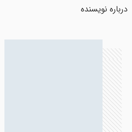
درباره نویسنده