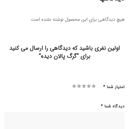
هیچ دیدگاهی برای این محصول نوشته نشده است.
اولین نفری باشید که دیدگاهی را ارسال می کنید
برای “گرگ پالان دیده”
امتیاز شما
*
دیدگاه شما
*