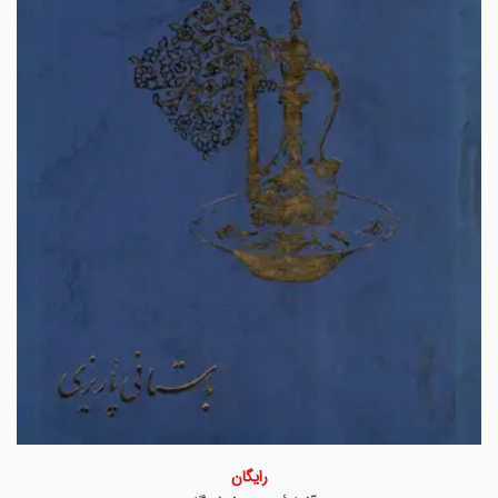
رایگان