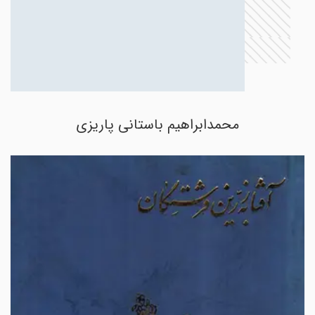
محمد‌ابراهیم باستانی پاریزی