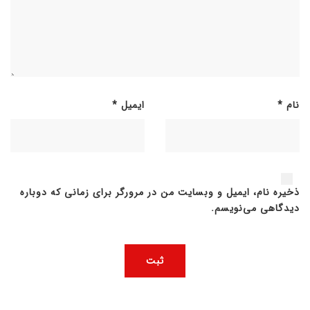
نام
*
ایمیل
*
ذخیره نام، ایمیل و وبسایت من در مرورگر برای زمانی که دوباره
دیدگاهی می‌نویسم.