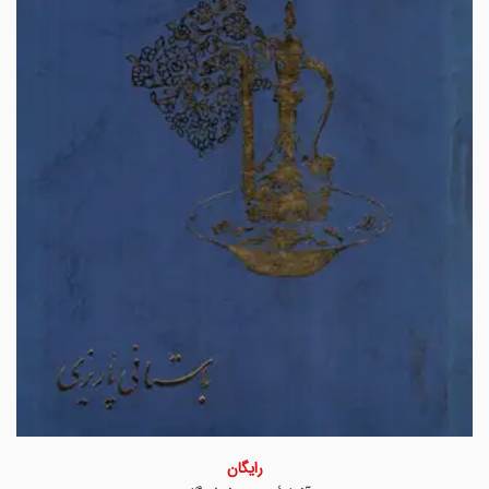
رایگان