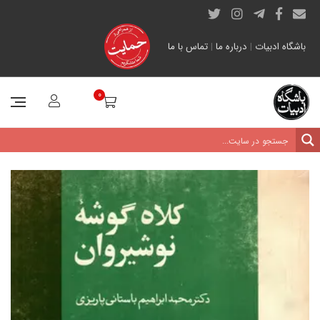
باشگاه ادبیات
|
درباره ما
|
تماس با ما
0