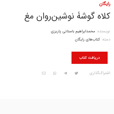
رایگان
کلاه گوشۀ نوشین‌روان مغ
نویسنده:
محمد‌ابراهیم باستانی پاریزی
دسته:
کتاب‌های رایگان
دریافت کتاب
اشتراک‌گذاری