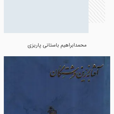
محمد‌ابراهیم باستانی پاریزی