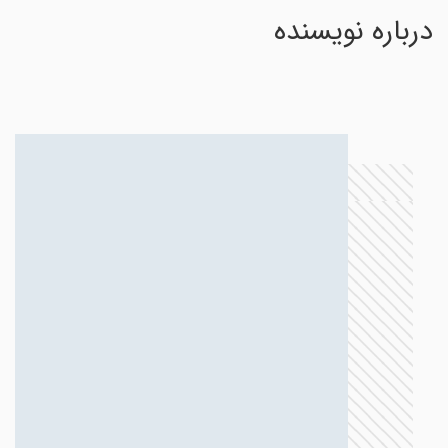
درباره نویسنده