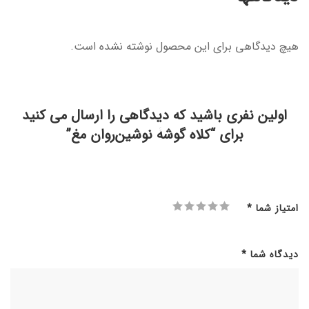
هیچ دیدگاهی برای این محصول نوشته نشده است.
اولین نفری باشید که دیدگاهی را ارسال می کنید
برای “کلاه گوشۀ نوشین‌روان مغ”
امتیاز شما
*
دیدگاه شما
*