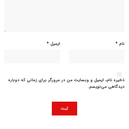
نام
*
ایمیل
*
ذخیره نام، ایمیل و وبسایت من در مرورگر برای زمانی که دوباره
دیدگاهی می‌نویسم.