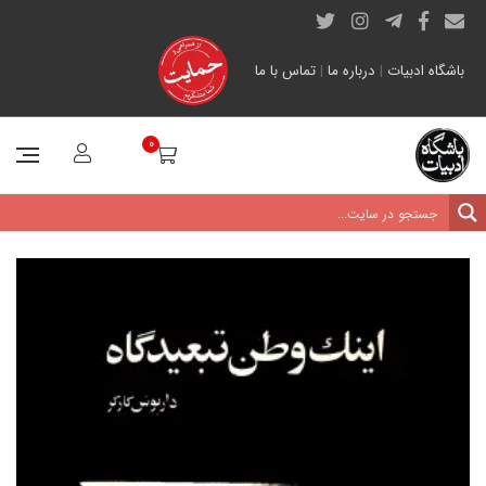
باشگاه ادبیات
|
درباره ما
|
تماس با ما
0