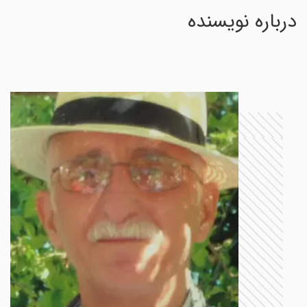
درباره نویسنده