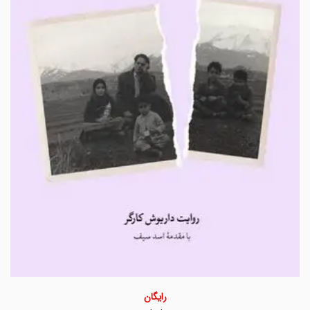
رایگان