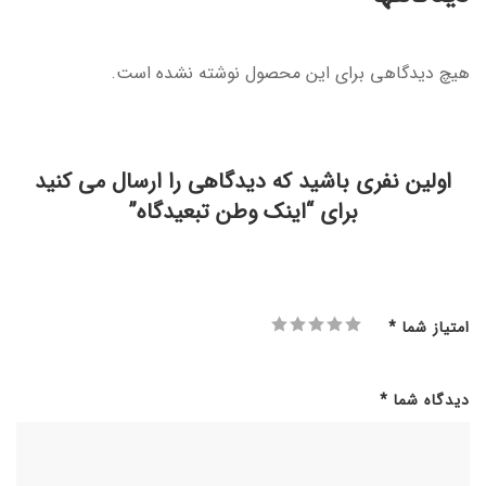
هیچ دیدگاهی برای این محصول نوشته نشده است.
اولین نفری باشید که دیدگاهی را ارسال می کنید
برای “اینک وطن تبعیدگاه”
امتیاز شما
*
دیدگاه شما
*