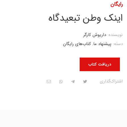
رایگان
اینک وطن تبعیدگاه
نویسنده:
داریوش کارگر
دسته:
پیشنهاد ما
,
کتاب‌های رایگان
دریافت کتاب
اشتراک‌گذاری