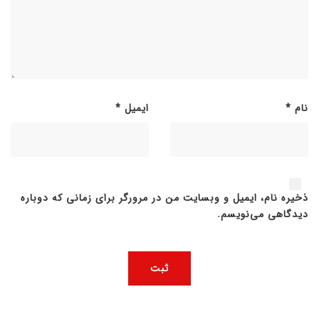
نام
*
ایمیل
*
ذخیره نام، ایمیل و وبسایت من در مرورگر برای زمانی که دوباره
دیدگاهی می‌نویسم.