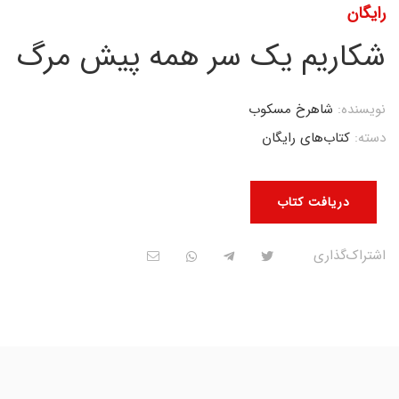
رایگان
شکاریم یک سر همه پیش مرگ
نویسنده:
شاهرخ مسکوب
دسته:
کتاب‌های رایگان
دریافت کتاب
اشتراک‌گذاری