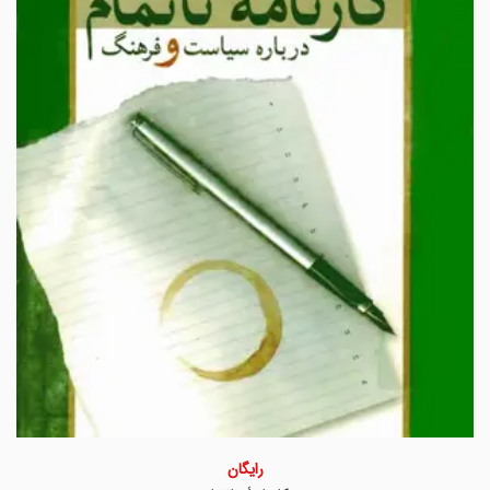
رایگان