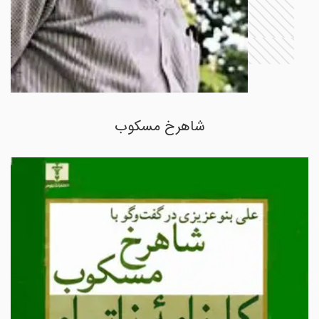
شاهرخ مسکوب