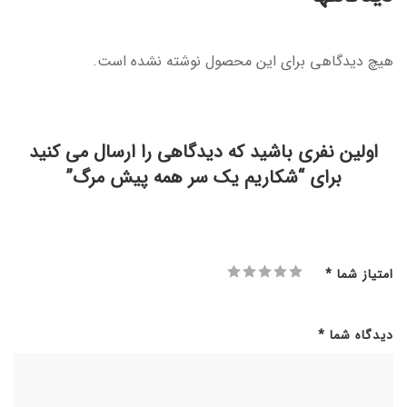
هیچ دیدگاهی برای این محصول نوشته نشده است.
اولین نفری باشید که دیدگاهی را ارسال می کنید
برای “شکاریم یک سر همه پیش مرگ”
امتیاز شما
*
دیدگاه شما
*