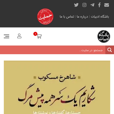
باشگاه ادبیات
|
درباره ما
|
تماس با ما
0