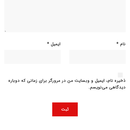
نام
*
ایمیل
*
ذخیره نام، ایمیل و وبسایت من در مرورگر برای زمانی که دوباره
دیدگاهی می‌نویسم.