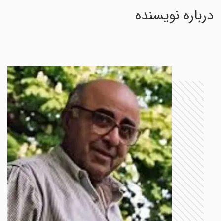
درباره نویسنده