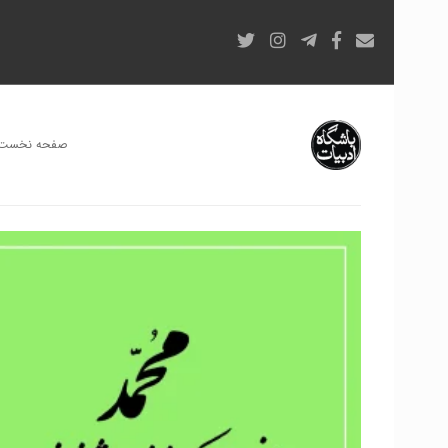
صفحه نخست