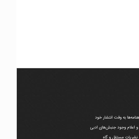
امه‌ها به وقت انتشار خود
 و اعلام وجود جنبش‌های ادبی
ر نشریات مستقل و گاه