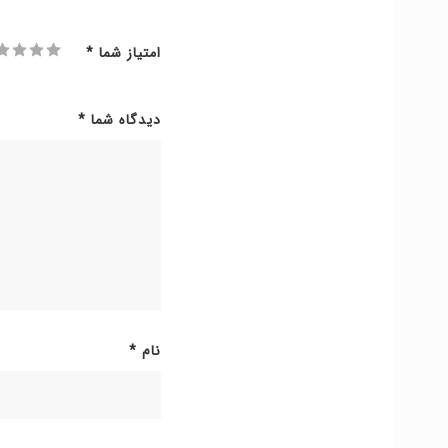
امتیاز شما
*
دیدگاه شما
*
نام
*