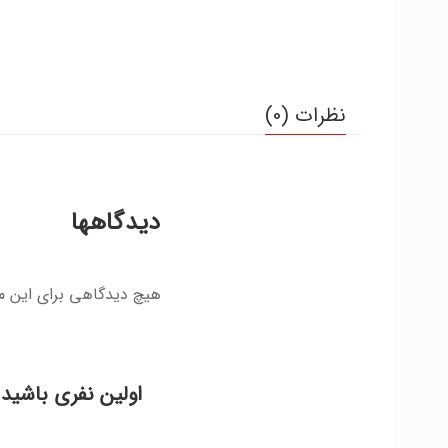
نظرات (0)
دیدگاهها
هیچ دیدگاهی برای این 
اولین نفری باشید 