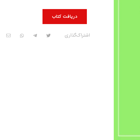
دریافت کتاب
اشتراک‌گذاری