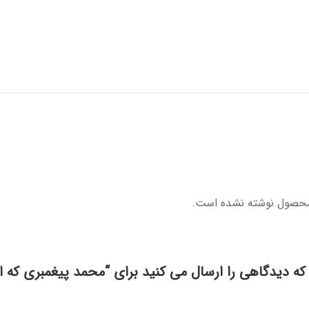
محصول نوشته نشده است.
که دیدگاهی را ارسال می کنید برای “محمد پیغمبری که ا