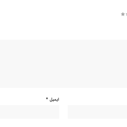
ایمیل
*