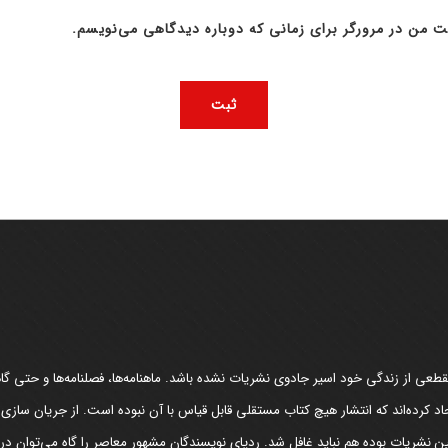
ت من در مرورگر برای زمانی که دوباره دیدگاهی می‌نویسم.
عی از زندگی خود اسیر جادوی نشریات نشده باشد. ماهنامه‌ها، فصلنامه‌ها و حتی گاهن
د کرده‌اند که انتشار هیچ کتاب مستقلی قابل قیاس با آن نبوده است. از جریان سازی
مین نشریات بوده هم نباید غافل شد. ردپای نویسندگان مشهور معاصر را گاه می‌توان د