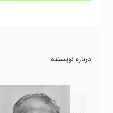
درباره نویسنده