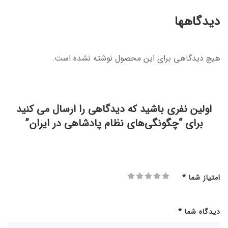
دیدگاهها
هیچ دیدگاهی برای این محصول نوشته نشده است.
اولین نفری باشید که دیدگاهی را ارسال می کنید
برای “چگونگی‌های نظام پادشاهی در ایران”
امتیاز شما
*
دیدگاه شما
*