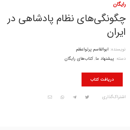
رایگان
چگونگی‌های نظام پادشاهی در
ایران
نویسنده:
ابوالقاسم پرتواعظم
دسته:
پیشنهاد ما
,
کتاب‌های رایگان
دریافت کتاب
اشتراک‌گذاری