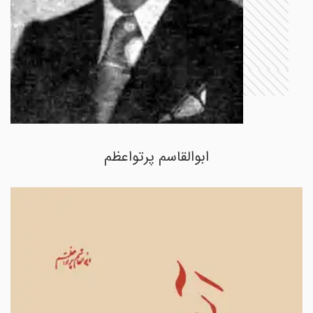
ابوالقاسم پرتواعظم