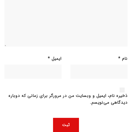
نام
*
ایمیل
*
ذخیره نام، ایمیل و وبسایت من در مرورگر برای زمانی که دوباره
دیدگاهی می‌نویسم.