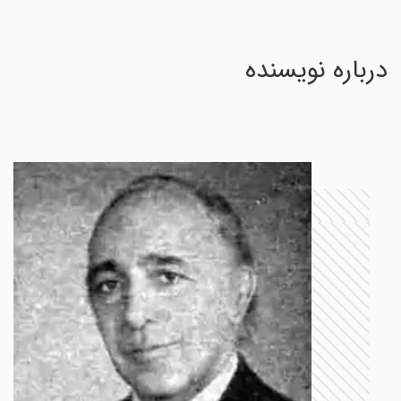
درباره نویسنده