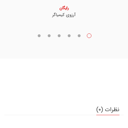
رایگان
آرزوی کیمیاگر
نظرات (0)