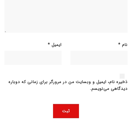
نام
*
ایمیل
*
ذخیره نام، ایمیل و وبسایت من در مرورگر برای زمانی که دوباره
دیدگاهی می‌نویسم.