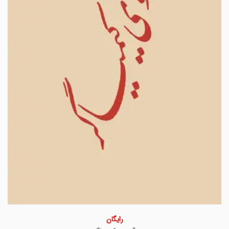
رایگان