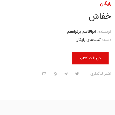
رایگان
خفاش
نویسنده:
ابوالقاسم پرتواعظم
دسته:
کتاب‌های رایگان
دریافت کتاب
اشتراک‌گذاری