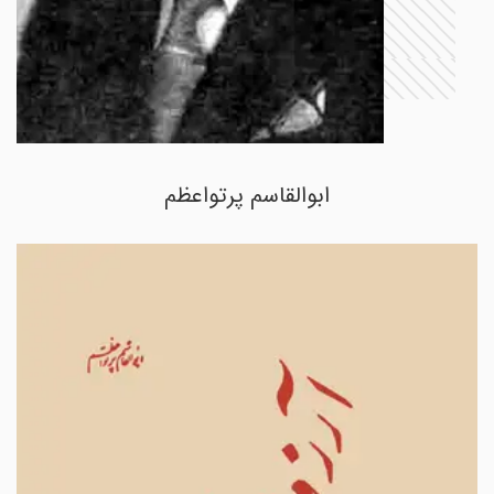
ابوالقاسم پرتواعظم