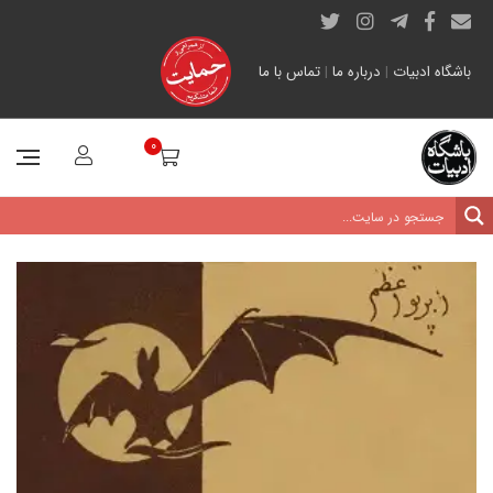
باشگاه ادبیات
|
درباره ما
|
تماس با ما
0