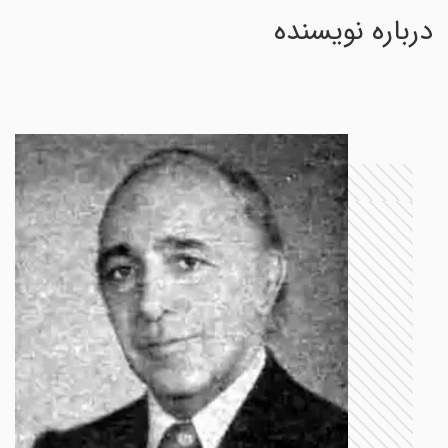
درباره نویسنده