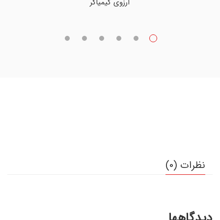
آرزوی کیمیاگر
نظرات (0)
دیدگاهها