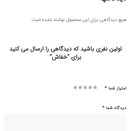
هیچ دیدگاهی برای این محصول نوشته نشده است.
اولین نفری باشید که دیدگاهی را ارسال می کنید
برای “خفاش”
امتیاز شما
*
دیدگاه شما
*