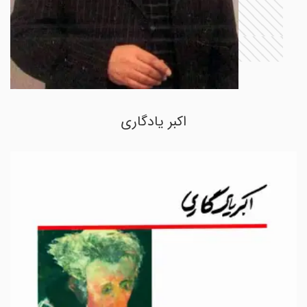
اکبر یادگاری