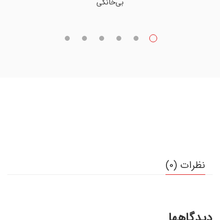
بی‌خانگی
نظرات (0)
دیدگاهها