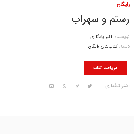
رایگان
رستم و سهراب
نویسنده:
اکبر یادگاری
دسته:
کتاب‌های رایگان
دریافت کتاب
اشتراک‌گذاری