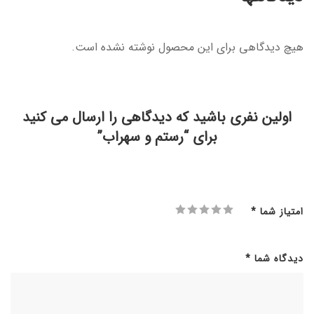
هیچ دیدگاهی برای این محصول نوشته نشده است.
اولین نفری باشید که دیدگاهی را ارسال می کنید
برای “رستم و سهراب”
امتیاز شما
*
دیدگاه شما
*