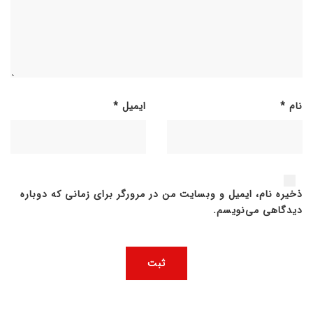
نام
*
ایمیل
*
ذخیره نام، ایمیل و وبسایت من در مرورگر برای زمانی که دوباره
دیدگاهی می‌نویسم.