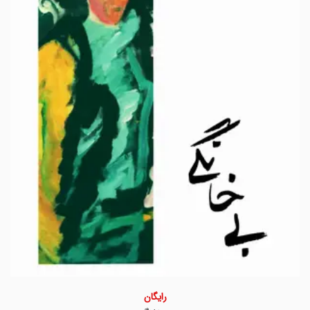
رایگان