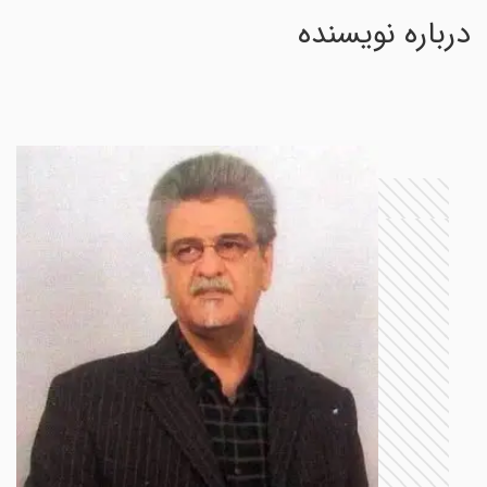
درباره نویسنده