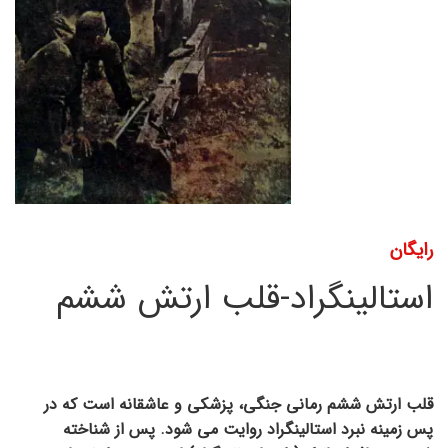
رایگان
استالینگراد-قلب ارتش ششم
قلب ارتش ششم رمانی جنگی، پزشکی و عاشقانه است که در
پس زمینه نبرد استالینگراد روایت می شود. پس از شناخته