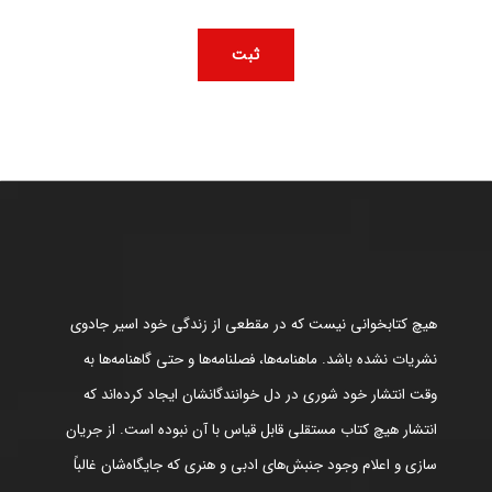
هیچ کتابخوانی نیست که در مقطعی از زندگی خود اسیر جادوی
نشریات نشده باشد. ماهنامه‌ها، فصلنامه‌ها و حتی گاهنامه‌ها به
وقت انتشار خود شوری در دل خوانندگانشان ایجاد کرده‌اند که
انتشار هیچ کتاب مستقلی قابل قیاس با آن نبوده است. از جریان
سازی و اعلام وجود جنبش‌های ادبی و هنری که جایگاه‌شان غالباً