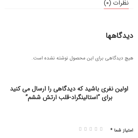
نظرات (0)
دیدگاهها
هیچ دیدگاهی برای این محصول نوشته نشده است.
اولین نفری باشید که دیدگاهی را ارسال می کنید
برای “استالینگراد-قلب ارتش ششم”
امتیاز شما
*