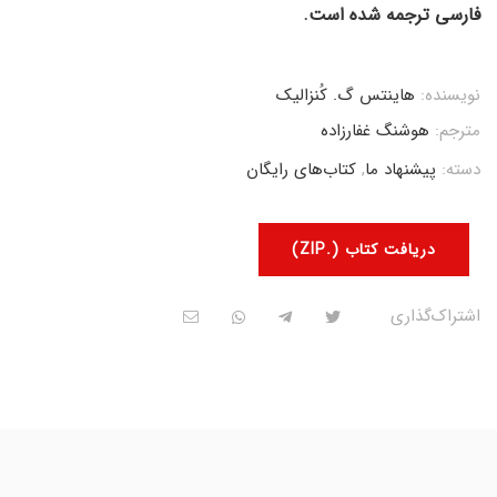
فارسی ترجمه شده است.
نویسنده:
هاینتس گ. کُنزالیک
مترجم:
هوشنگ غفارزاده
دسته:
پیشنهاد ما
,
کتاب‌های رایگان
دریافت کتاب (.ZIP)
اشتراک‌گذاری