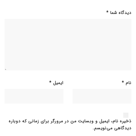
دیدگاه شما
*
نام
*
ایمیل
*
ذخیره نام، ایمیل و وبسایت من در مرورگر برای زمانی که دوباره
دیدگاهی می‌نویسم.