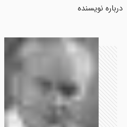
درباره نویسنده