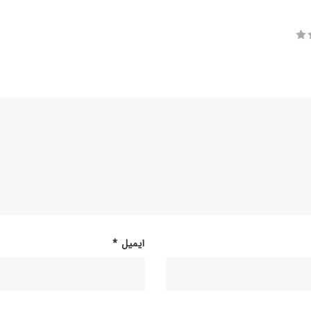
ایمیل
*