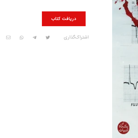
دریافت کتاب
اشتراک‌گذاری