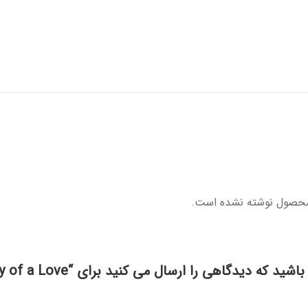
محصول نوشته نشده است.
د که دیدگاهی را ارسال می کنید برای “The Story of a Love”