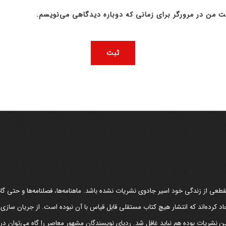
ت من در مرورگر برای زمانی که دوباره دیدگاهی می‌نویسم.
عی از زندگی خود اسیر جادوی نشریات نشده باشد. ماهنامه‌ها، فصلنامه‌ها و حتی گاهن
د کرده‌اند که انتشار هیچ کتاب مستقلی قابل قیاس با آن نبوده است. از جریان سازی
مین نشریات بوده هم نباید غافل شد. ردپای نویسندگان مشهور معاصر را گاه می‌توان د