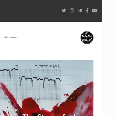
صفحه نخست