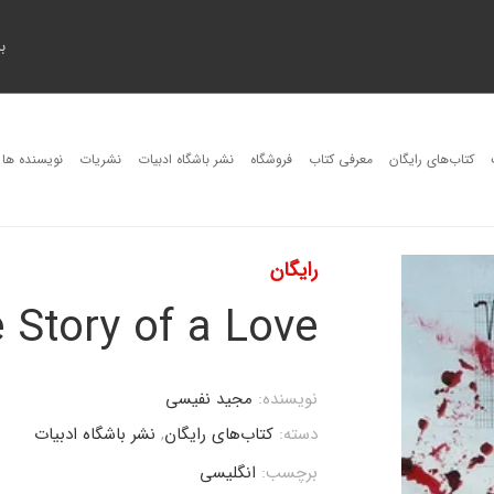
ب
کتاب‌های رایگان
معرفی کتاب
فروشگاه
نشر باشگاه ادبیات
نشریات
نویسنده ها
رایگان
 Story of a Love
نویسنده:
مجید نفیسی
دسته:
کتاب‌های رایگان
,
نشر باشگاه ادبیات
برچسب:
انگلیسی