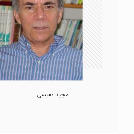
مجید نفیسی