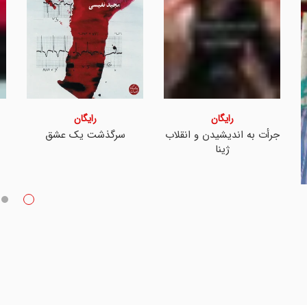
رایگان
رایگان
جرأت به اندیشیدن و انقلاب
سرگذشت یک عشق
ژینا