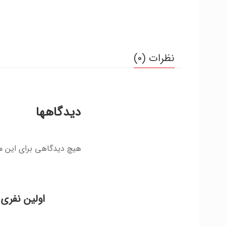
نظرات (0)
دیدگاهها
هیچ دیدگاهی برای این 
اولین نفری باشی