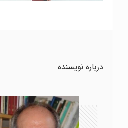
درباره نویسنده