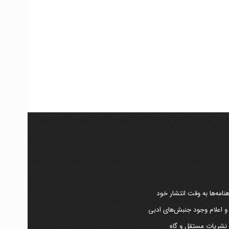
امه‌ها به وقت انتشار خود
 و اعلام وجود جنبش‌های ادبی
ر نشریات مستقل و گاه