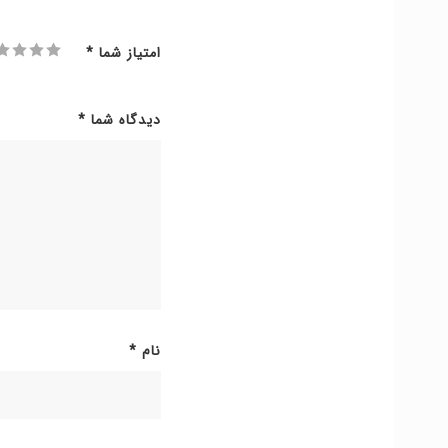
امتیاز شما
*
دیدگاه شما
*
نام
*