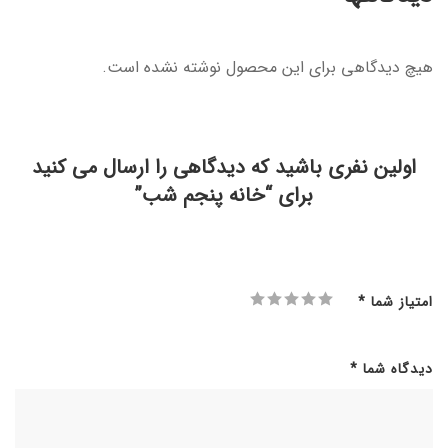
هیچ دیدگاهی برای این محصول نوشته نشده است.
اولین نفری باشید که دیدگاهی را ارسال می کنید
برای “خانه پنجم شب”
امتیاز شما
*
دیدگاه شما
*