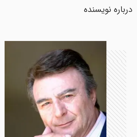
درباره نویسنده