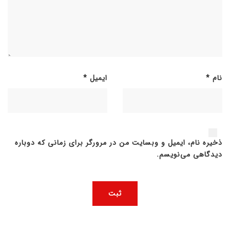
نام
*
ایمیل
*
ذخیره نام، ایمیل و وبسایت من در مرورگر برای زمانی که دوباره
دیدگاهی می‌نویسم.