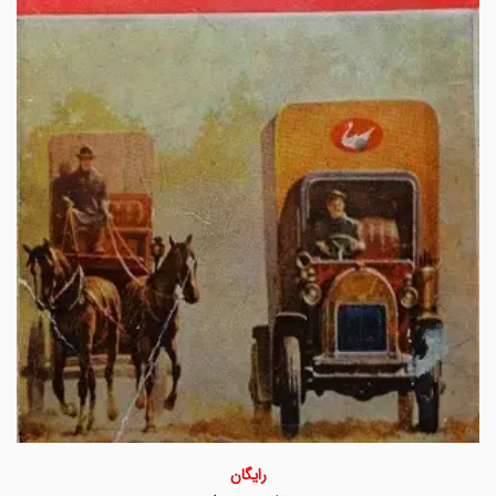
رایگان