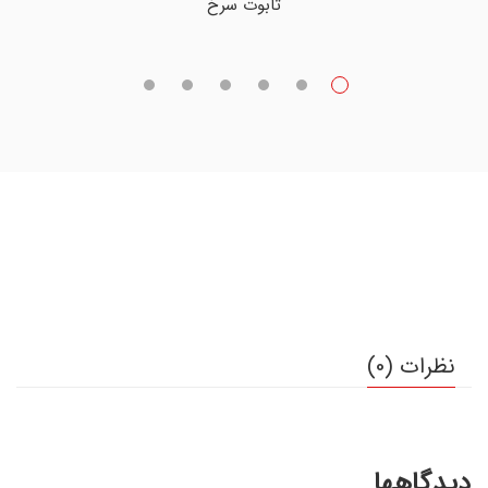
تابوت سرخ
نظرات (0)
دیدگاهها