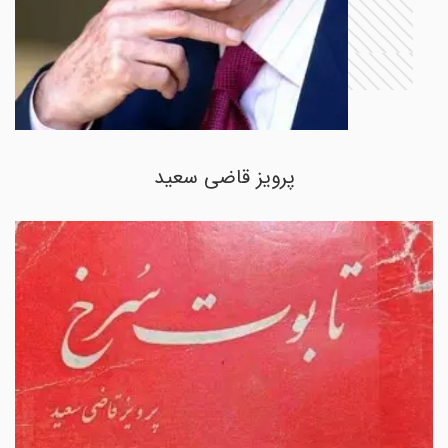
پرویز قاضی سعید