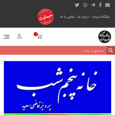
باشگاه ادبیات
|
درباره ما
|
تماس با ما
0