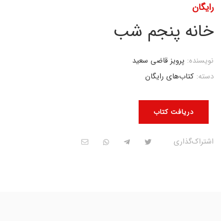
رایگان
خانه پنجم شب
نویسنده:
پرویز قاضی سعید
دسته:
کتاب‌های رایگان
دریافت کتاب
اشتراک‌گذاری