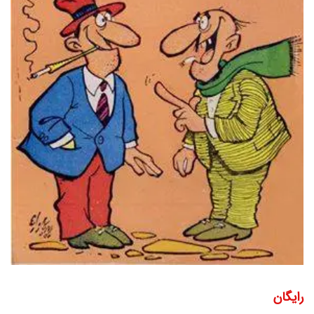
رایگان