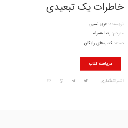
خاطرات یک تبعیدی
نویسنده:
عزیز نسین
مترجم:
رضا همراه
دسته:
کتاب‌های رایگان
دریافت کتاب
اشتراک‌گذاری