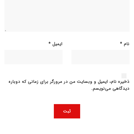
نام
*
ایمیل
*
ذخیره نام، ایمیل و وبسایت من در مرورگر برای زمانی که دوباره
دیدگاهی می‌نویسم.