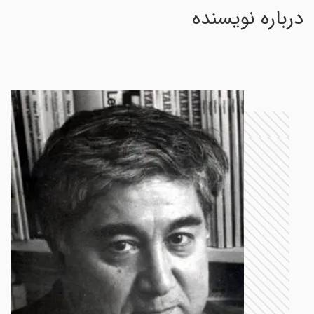
درباره نویسنده