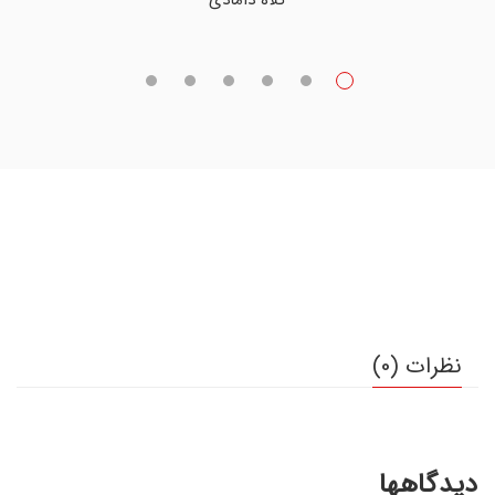
کلاه دامادی
نظرات (0)
دیدگاهها