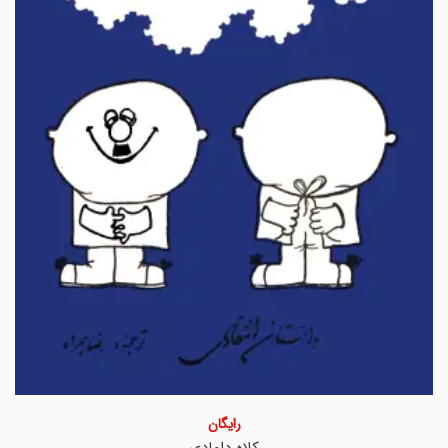
رایگان